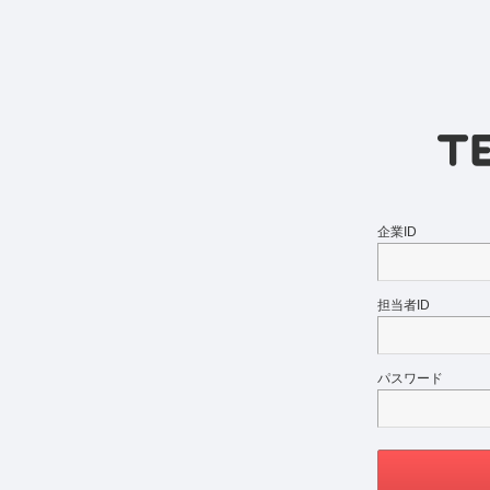
企業ID
担当者ID
パスワード